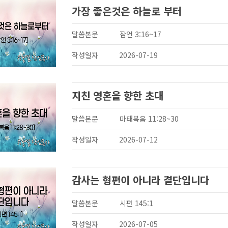
가장 좋은것은 하늘로 부터
말씀본문
잠언 3:16~17
작성일자
2026-07-19
지친 영혼을 향한 초대
말씀본문
마태복음 11:28~30
작성일자
2026-07-12
감사는 형편이 아니라 결단입니다
말씀본문
시편 145:1
작성일자
2026-07-05