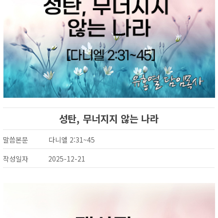
성탄, 무너지지 않는 나라
말씀본문
다니엘 2:31~45
작성일자
2025-12-21