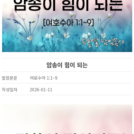
암송이 힘이 되는
말씀본문
여로수아 1:1~9
작성일자
2026-01-11