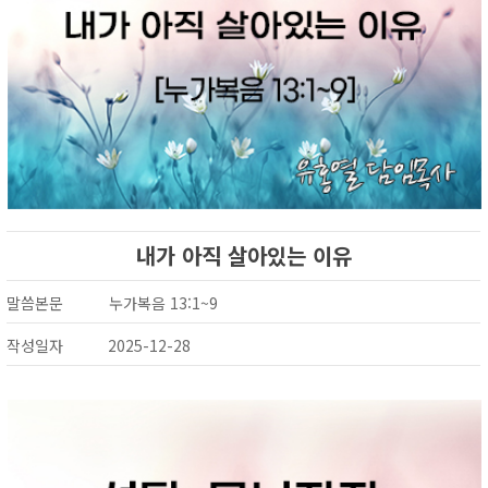
내가 아직 살아있는 이유
말씀본문
누가복음 13:1~9
작성일자
2025-12-28