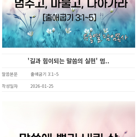
'길과 힘이되는 말씀의 실현' 멈..
말씀본문
출애굽기 3:1~5
작성일자
2026-01-25