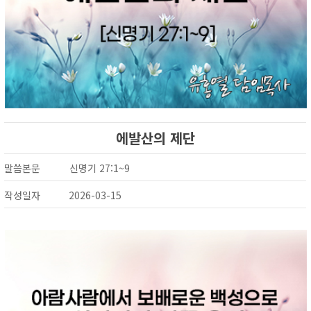
에발산의 제단
말씀본문
신명기 27:1~9
작성일자
2026-03-15