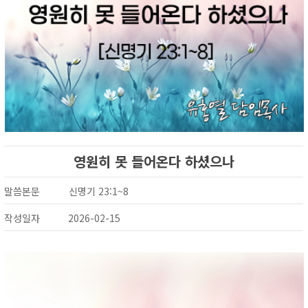
영원히 못 들어온다 하셨으나
말씀본문
신명기 23:1~8
작성일자
2026-02-15