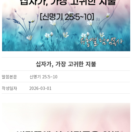
십자가, 가장 고귀한 지불
말씀본문
신명기 25:5~10
작성일자
2026-03-01