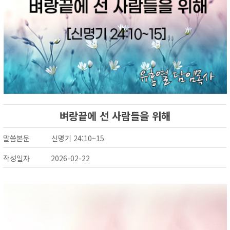
벼랑끝에 선 사람들을 위해
말씀본문
신명기 24:10~15
작성일자
2026-02-22