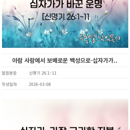
아람 사람에서 보배로운 백성으로-십자가가..
말씀본문
신명기 26:1~11
작성일자
2026-03-08