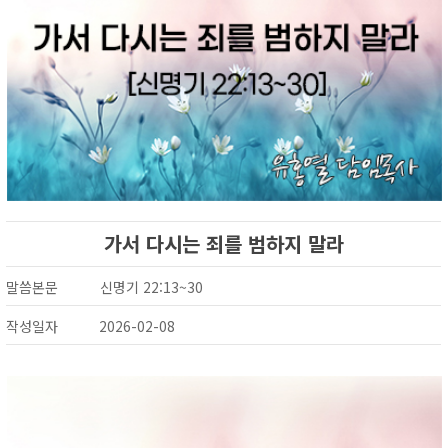
가서 다시는 죄를 범하지 말라
말씀본문
신명기 22:13~30
작성일자
2026-02-08