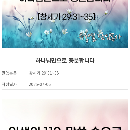
하나님만으로 충분합니다
말씀본문
창세기 29:31~35
작성일자
2025-07-06