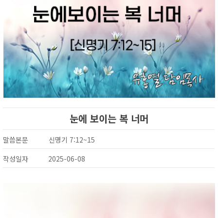
눈에 보이는 복 너머
말씀본문
신명기 7:12~15
작성일자
2025-06-08