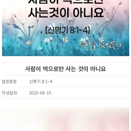
사람이 떡으로만 사는 것이 아니요
말씀본문
신명기 8:1~4
작성일자
2025-06-15