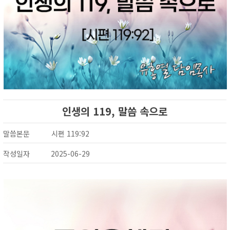
인생의 119, 말씀 속으로
말씀본문
시편 119:92
작성일자
2025-06-29