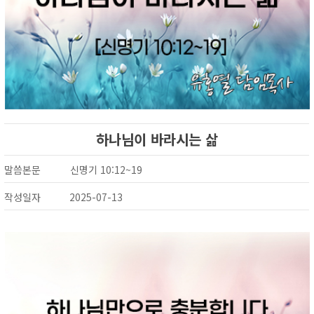
하나님이 바라시는 삶
말씀본문
신명기 10:12~19
작성일자
2025-07-13