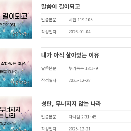
말씀이 길이되고
말씀본문
시편 119:105
작성일자
2026-01-04
내가 아직 살아있는 이유
말씀본문
누가복음 13:1~9
작성일자
2025-12-28
성탄, 무너지지 않는 나라
말씀본문
다니엘 2:31~45
작성일자
2025-12-21