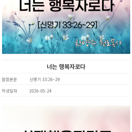
너는 행복자로다
말씀본문
신명기 33:26~29
작성일자
2026-05-24