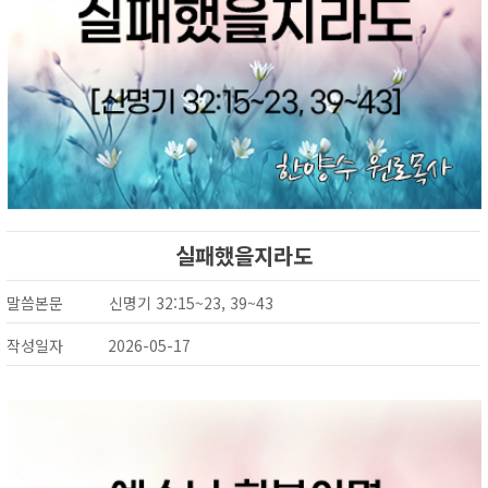
실패했을지라도
말씀본문
신명기 32:15~23, 39~43
작성일자
2026-05-17