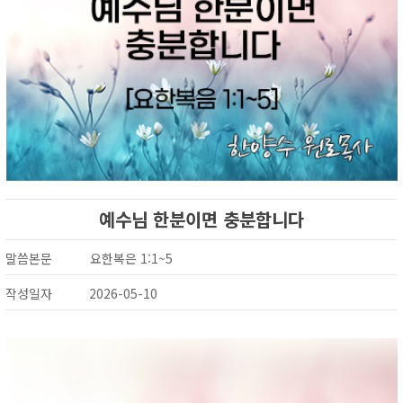
예수님 한분이면 충분합니다
말씀본문
요한복은 1:1~5
작성일자
2026-05-10