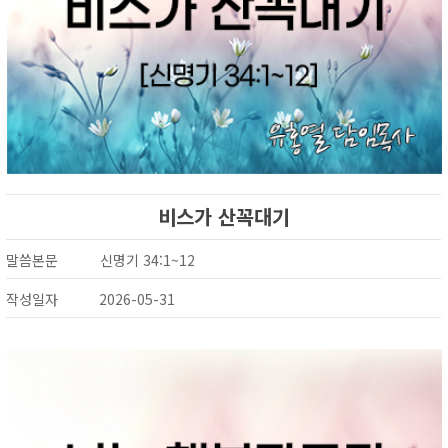
비스가 산꼭대기
말씀본문
신명기 34:1~12
작성일자
2026-05-31