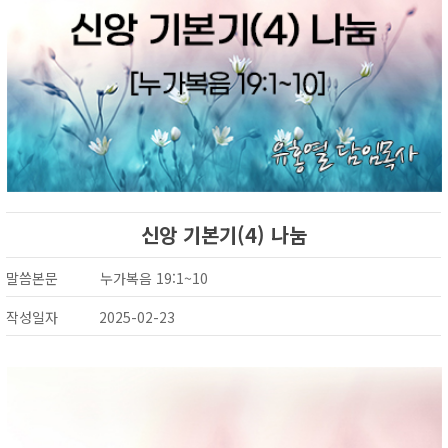
신앙 기본기(4) 나눔
말씀본문
누가복음 19:1~10
작성일자
2025-02-23