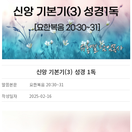
신앙 기본기(3) 성경 1독
말씀본문
요한복음 20:30~31
작성일자
2025-02-16