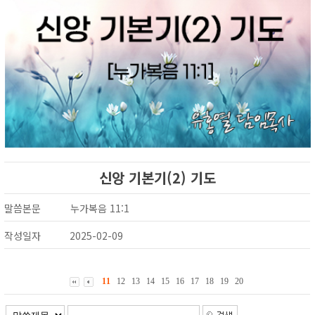
신앙 기본기(2) 기도
말씀본문
누가복음 11:1
작성일자
2025-02-09
11
12
13
14
15
16
17
18
19
20