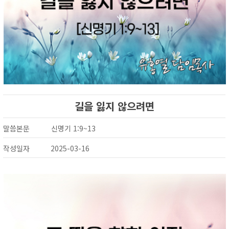
길을 잃지 않으려면
말씀본문
신명기 1:9~13
작성일자
2025-03-16