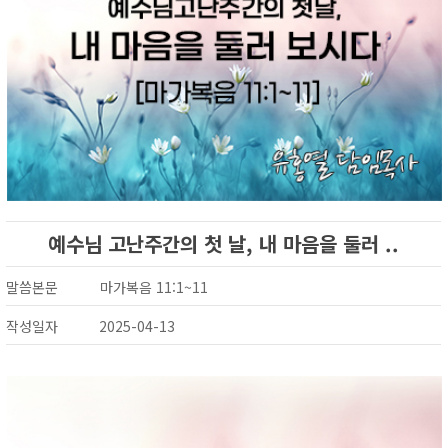
예수님 고난주간의 첫 날, 내 마음을 둘러 ..
말씀본문
마가복음 11:1~11
작성일자
2025-04-13