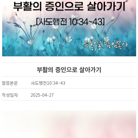
부활의 증인으로 살아가기
말씀본문
사도행전10:34~43
작성일자
2025-04-27