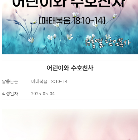
어린이와 수호천사
말씀본문
마태복음 18:10~14
작성일자
2025-05-04