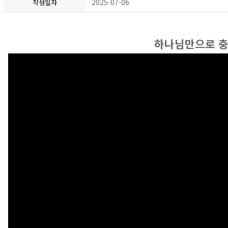
2025-07-06
작성일자
하나님만으로 