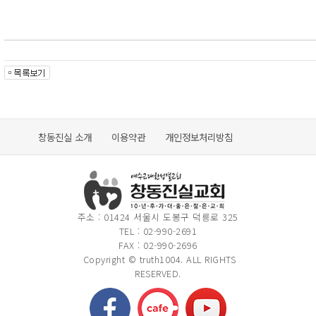
창동진실 소개
이용약관
개인정보처리방침
주소 : 01424 서울시 도봉구 덕릉로 325
TEL : 02-990-2691
FAX : 02-990-2696
Copyright © truth1004. ALL RIGHTS
RESERVED.