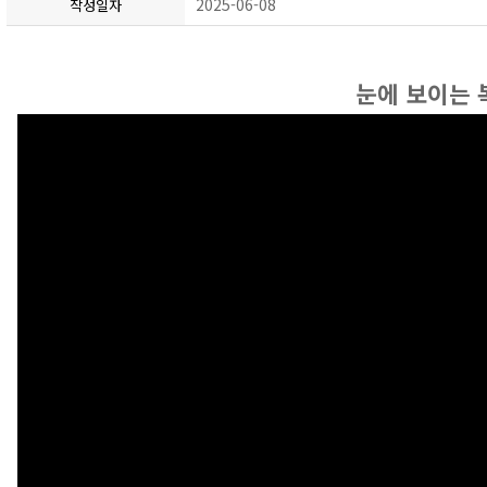
2025-06-08
작성일자
눈에 보이는 