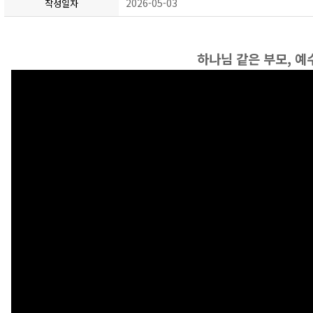
2026-05-03
작성일자
하나님 같은 부모, 예