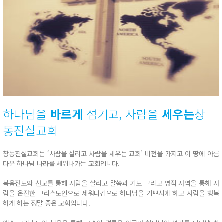
하나님을
바르게
섬기고,
사람을
세우는
창
동진실교회
창동진실교회는 ‘사람을 살리고 사람을 세우는 교회’ 비전을 가지고 이 땅에 아름
다운 하나님 나라를 세워나가는 교회입니다.
복음전도와 선교를 통해 사람을 살리고 말씀과 기도 그리고 영적 사역을 통해 사
람을 온전한 그리스도인으로 세워나감으로 하나님을 기쁘시게 하고 사람을 행복
하게 하는 정말 좋은 교회입니다.