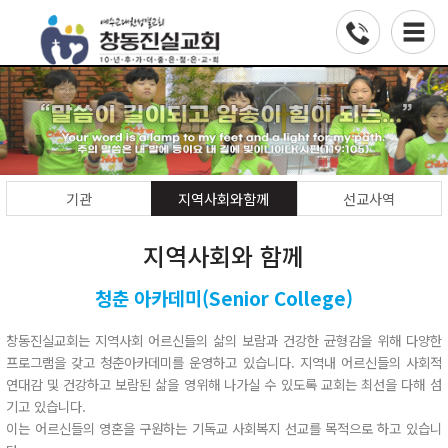
기관
지역사회와함께
선교사역
지역사회와 함께
청춘 아카데미(Senior College)
창동진실교회는 지역사회 어르신들의 삶의 보람과 건강한 균형감을 위해 다양한
프로그램을 갖고 청춘아카데미를 운영하고 있습니다. 지역내 어르신들의 사회적
연대감 및 건강하고 보람된 삶을 영위해 나가실 수 있도록 교회는 최선을 다해 섬
기고 있습니다.
이는 어르신들의 영혼을 구원하는 기독교 사회복지 선교를 목적으로 하고 있습니