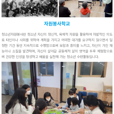
자원봉사학교
청소년자원봉사란 청소년 자신의 정신적, 육체적 자원을 활용하여 자발적인 의도
로 타인이나 사회를 위하여 계획을 가지고 어떠한 대가를 요구하지 않으면서 일
정한 기간 동안 지속적으로 수행함으로써 보람과 흥미를 느끼고, 자신이 가진 재
능이나 소질을 발견하며, 자신이 살아갈 공동체적 삶의 영역을 두루 체험함으로
써 건강한 인성을 형성하고 배움을 실천해 가는 청소년 수련활동입니다.