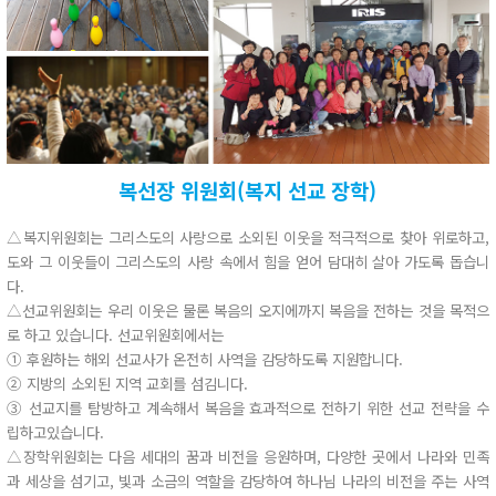
복선장 위원회(복지 선교 장학)
△복지위원회는 그리스도의 사랑으로 소외된 이웃을 적극적으로 찾아 위로하고,
도와 그 이웃들이 그리스도의 사랑 속에서 힘을 얻어 담대히 살아 가도록 돕습니
다.
△선교위원회는 우리 이웃은 물론 복음의 오지에까지 복음을 전하는 것을 목적으
로 하고 있습니다. 선교위원회에서는
① 후원하는 해외 선교사가 온전히 사역을 감당하도록 지원합니다.
② 지방의 소외된 지역 교회를 섬김니다.
③ 선교지를 탐방하고 계속해서 복음을 효과적으로 전하기 위한 선교 전략을 수
립하고있습니다.
△장학위원회는 다음 세대의 꿈과 비전을 응원하며, 다양한 곳에서 나라와 민족
과 세상을 섬기고, 빛과 소금의 역할을 감당하여 하나님 나라의 비전을 주는 사역