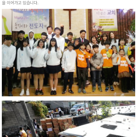
을 이어가고 있습니다.