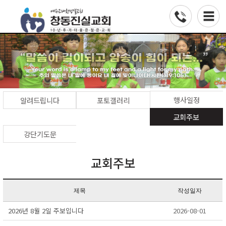
행사일정
알려드립니다
포토갤러리
교회주보
강단기도문
교회주보
제목
작성일자
2026년 8월 2일 주보입니다
2026-08-01