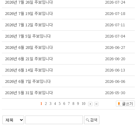
2026년 7월 26일 주보입니다
2026-07-24
2026년 7월 19일 주보입니다
2026-07-18
2026년 7월 12일 주보입니다
2026-07-11
2026년 7월 5일 주보입니다
2026-07-04
2026년 6월 28일 주보입니다
2026-06-27
2026년 6월 21일 주보입니다
2026-06-20
2026년 6월 14일 주보입니다
2026-06-13
2026년 6월 7일 주보입니다
2026-06-06
2026년 5월 31일 주보입니다
2026-05-30
1
2
3
4
5
6
7
8
9
10