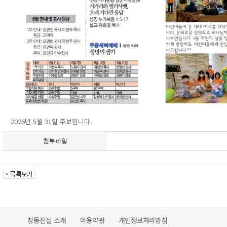
2026년 5월 31일 주보입니다.
첨부파일
창동진실 소개
이용약관
개인정보처리방침