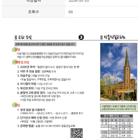
2026-05-30
작성일자
68
조회수