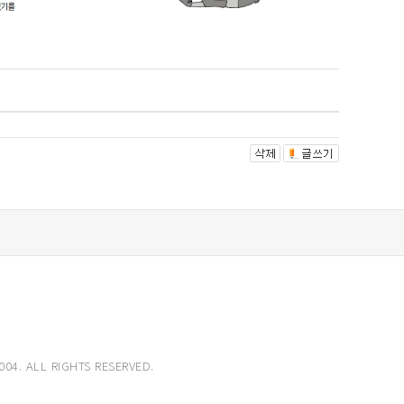
004. ALL RIGHTS RESERVED.