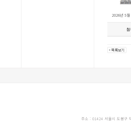
2026년 5
첨
주소 : 01424 서울시 도봉구 