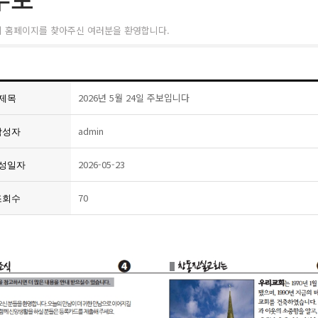
회 홈페이지를 찾아주신 여러분을 환영합니다.
2026년 5월 24일 주보입니다
제목
admin
작성자
2026-05-23
성일자
70
조회수